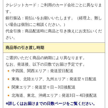
クレジットカード：ご利用のカード会社ごとに異なりま
す。
銀行振込：前払いをお願いいたします。（経理上、難し
い場合は個別にご相談ください。）
代金引換：商品配送時に商品と引き換えにお支払いくだ
さい。
商品等の引き渡し時期
ご選択いただく商品の納期により異なります。
なお、発送後、以下の日数でお届け予定です。
中四国、関西エリア：発送翌日配送
東海、北陸エリア、九州エリア：発送翌々日配送
関東エリア：発送翌々日～3日後配送
北海道、東北、沖縄エリア：発送3日～4日後配送
※詳しくはお届けまでの日数ページをご覧ください。