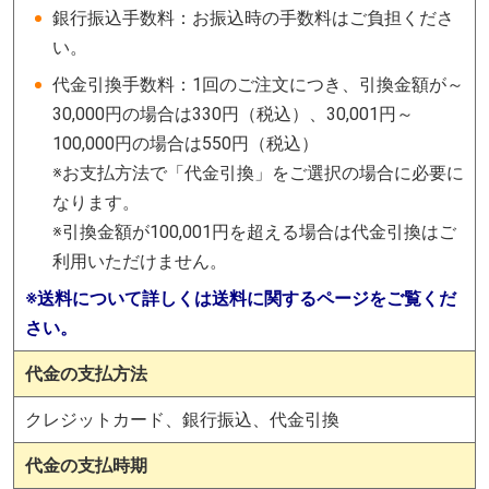
銀行振込手数料：お振込時の手数料はご負担くださ
い。
代金引換手数料：1回のご注文につき、引換金額が～
30,000円の場合は330円（税込）、30,001円～
100,000円の場合は550円（税込）
※お支払方法で「代金引換」をご選択の場合に必要に
なります。
※引換金額が100,001円を超える場合は代金引換はご
利用いただけません。
※送料について詳しくは送料に関するページをご覧くだ
さい。
代金の支払方法
クレジットカード、銀行振込、代金引換
代金の支払時期