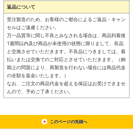
返品について
受注製造のため、お客様のご都合によるご返品・キャン
セルはご遠慮ください。
万一品質等に関し不良とみなされる場合は、商品到着後
1週間以内及び商品が未使用の状態に限りまして、良品
と交換させていただきます。不良品につきましては、着
払いまたは交換でのご対応とさせていただきます。（納
期上の問題により、再製造を行わない場合には商品代金
の全額を返金いたします。）
なお、ご注文の商品代金を超える保証はお受けできませ
んので、予めご了承ください。
このページの先頭へ