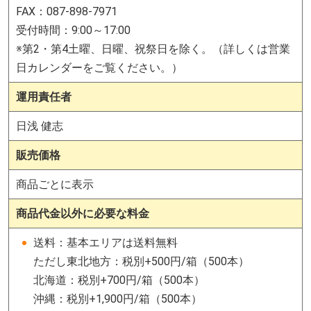
FAX：087-898-7971
受付時間：
9:00～17:00
※第2・第4土曜、日曜、祝祭日を除く。（
詳しくは営業
日カレンダーをご覧ください。）
運用責任者
日浅 健志
販売価格
商品ごとに表示
商品代金以外に必要な料金
送料：基本エリアは送料無料
ただし東北地方：税別+500円/箱（500本）
北海道：税別+700円/箱（500本）
沖縄：税別+1,900円/箱（500本）