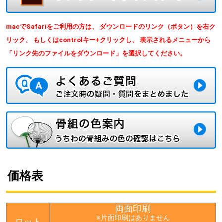
macでSafariをご利用の方は、 ダウンロードのリンク（ボタン）を右ク
リック、 もしくはcontrolキー+クリックし、 表示されるメニューから
「リンク先のファイルをダウンロード」を選択してください。
価格表
両面印刷
※片面印刷はありません
ロット