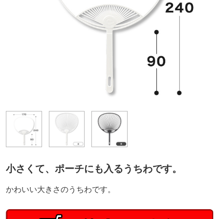
小さくて、ポーチにも入るうちわです。
かわいい大きさのうちわです。