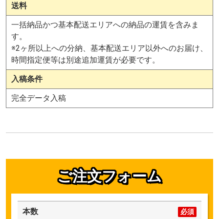
送料
一括納品かつ基本配送エリアへの納品の運賃を含みま
す。
※2ヶ所以上への分納、基本配送エリア以外へのお届け、
時間指定便等は別途追加運賃が必要です。
入稿条件
完全データ入稿
ご注文フォーム
本数
必須