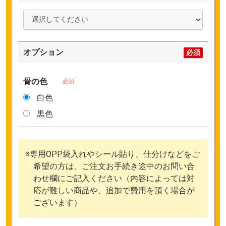
オプション
必須
骨の色
必須
白色
黒色
※専用OPP袋入れやシール貼り、仕分けなどをご
希望の方は、ご注文お手続き途中のお問い合
わせ欄にご記入ください（内容によっては対
応が難しい商品や、追加で費用を頂く場合が
ございます）