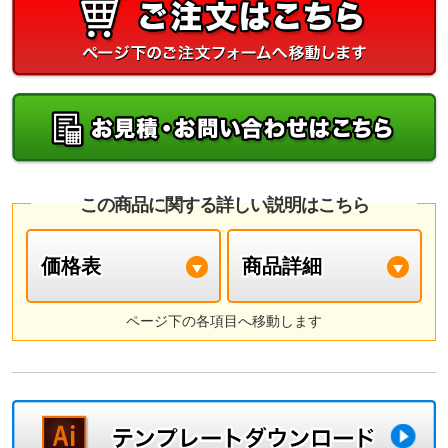
この商品に関する詳しい説明はこちら
価格表
商品詳細
ページ下の各項目へ移動します